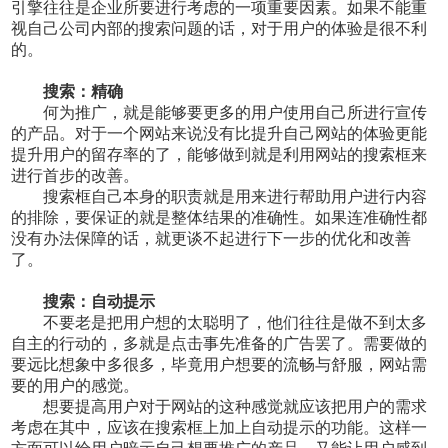
引擎往往是企业所要进行考虑的一项重要因素。如果不能重
视自己公司内部的搜索问题的话，对于用户的体验是很不利
的。
搜索：精确
何为推广，就是能够要更多的用户使用自己所进行宣传
的产品。对于一个网站来说没有比提升自己网站的体验更能
提升用户的留存率的了，能够做到就是利用网站的搜索框来
进行
首
步的改善。
搜索框自己本身的职责就是用来进行帮助用户进行内容
的排除，要保证的就是整体结果的准确性。如果连准确性都
没有办法保障的话，就更谈不起进行下一步的优化和改善
了。
搜索：自动提示
不要老是把用户想的太聪明了，他们往往是做不到太多
自主的行动的，多就是点击事先准备的广告罢了。需要做的
要远比想象中多很多，毕竟用户想要的流畅与舒服，网站需
要的用户的感觉。
想要提高用户对于网站的这种感觉就应该把用户的需求
考虑在其中，应该在搜索框上加上自动提示的功能。这样一