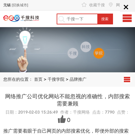
×
收藏千搜
网站地图
无锡
[切换城市]
您所在的位置：
首页
>
千搜学院
>
品牌推广
网络推广公司优化网站不能忽视的准确性，内部搜索
需要兼顾
日期：2019-02-03 15:26:49 作者：千搜网络 点击：7790 点赞：
0
推广需要着眼于自己网页的内部搜索优化，即便外部的搜索