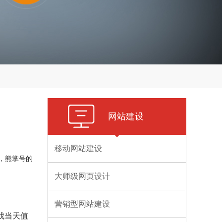
网站建设
移动网站建设
，熊掌号的
大师级网页设计
营销型网站建设
找当天值