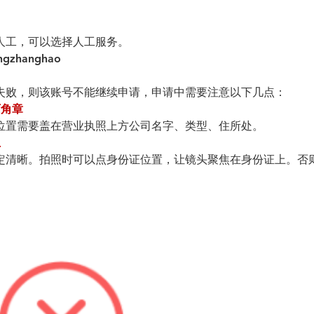
人工，可以选择人工服务。
ngzhanghao
失败，则该账号不能继续申请，申请中需要注意以下几点：
下角章
位置需要盖在营业执照上方公司名字、类型、住所处。
上
定清晰。拍照时可以点身份证位置，让镜头聚焦在身份证上。否