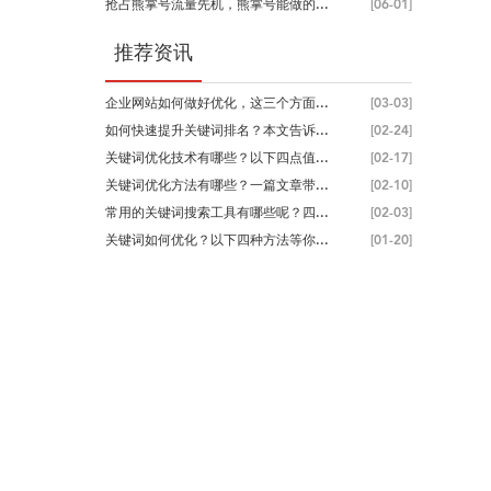
抢占熊掌号流量先机，熊掌号能做的...
[06-01]
推荐资讯
企业网站如何做好优化，这三个方面...
[03-03]
如何快速提升关键词排名？本文告诉...
[02-24]
关键词优化技术有哪些？以下四点值...
[02-17]
关键词优化方法有哪些？一篇文章带...
[02-10]
常用的关键词搜索工具有哪些呢？四...
[02-03]
关键词如何优化？以下四种方法等你...
[01-20]