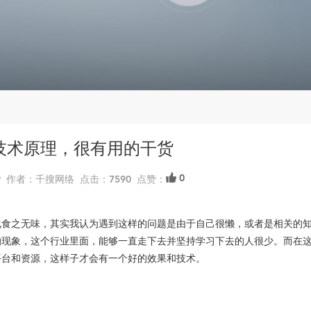
屏技术原理，很有用的干货
0
12:19 作者：千搜网络 点击：7590 点赞：
化食之无味，其实我认为遇到这样的问题是由于自己很懒，或者是相关的
的现象，这个行业里面，能够一直走下去并坚持学习下去的人很少。而在
平台和资源，这样子才会有一个好的效果和技术。