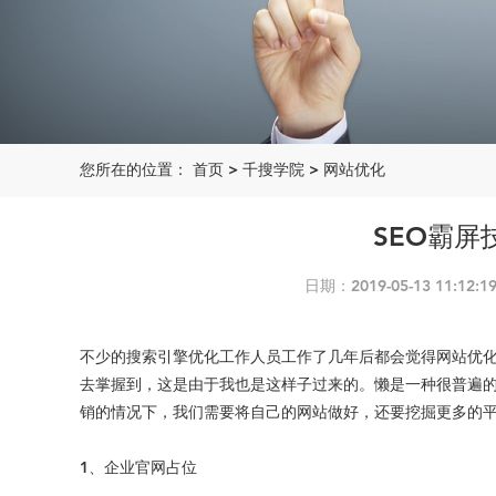
您所在的位置：
首页
>
千搜学院
>
网站优化
SEO霸
日期：2019-05-13 11:
不少的搜索引擎优化工作人员工作了几年后都会觉得网站优
去掌握到，这是由于我也是这样子过来的。懒是一种很普遍
销的情况下，我们需要将自己的网站做好，还要挖掘更多的
1、企业官网占位