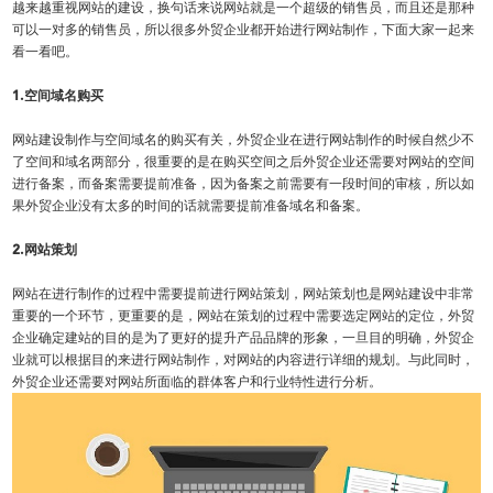
越来越重视网站的建设，换句话来说网站就是一个超级的销售员，而且还是那种
可以一对多的销售员，所以很多外贸企业都开始进行网站制作，下面大家一起来
看一看吧。
1.空间域名购买
网站建设制作与空间域名的购买有关，外贸企业在进行网站制作的时候自然少不
了空间和域名两部分，很重要的是在购买空间之后外贸企业还需要对网站的空间
进行备案，而备案需要提前准备，因为备案之前需要有一段时间的审核，所以如
果外贸企业没有太多的时间的话就需要提前准备域名和备案。
2.网站策划
网站在进行制作的过程中需要提前进行网站策划，网站策划也是网站建设中非常
重要的一个环节，更重要的是，网站在策划的过程中需要选定网站的定位，外贸
企业确定建站的目的是为了更好的提升产品品牌的形象，一旦目的明确，外贸企
业就可以根据目的来进行网站制作，对网站的内容进行详细的规划。与此同时，
外贸企业还需要对网站所面临的群体客户和行业特性进行分析。