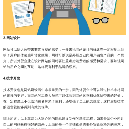
3.网站设计
网站可以给大家带来非常直观的感受，一般来说网站设计的好坏在一定程度上影
响了用户的体验感和转化效果，网站可以说是外贸企业向用户销售产品的一个媒
介，所以外贸企业在设计网站的同时要注重考虑消费者的感受和需求，要加强网
站与用户之间的互动，这样更有利于品牌的积累。
4.技术开发
技术开发也是网站建设当中非常重要的一步，因为外贸企业可以通过技术来将网
站建设的更好，而网站的工作人员也可以体验到网站运营和优化所带来的好处，
在一定程度上不仅给消费者带来了便利，还增强了员工的忠诚度，这样后期技术
的运营就能够得到有效的保障。
综上所述，以上就是为大家介绍的网站建设制作的基本流程，如果外贸企业想让
自己的网站获得很好的效果，上面的每一个步骤都是需要外贸企业格外的注意，