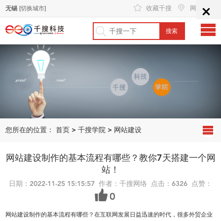
×
收藏千搜
网站地图
无锡
[切换城市]
您所在的位置：
首页
>
千搜学院
>
网站建设
网站建设制作的基本流程有哪些？教你7天搭建一个网
站！
日期：2022-11-25 15:15:57 作者：千搜网络 点击：6326 点赞：
0
网站建设制作的基本流程有哪些？在互联网发展日益迅速的时代，很多外贸企业