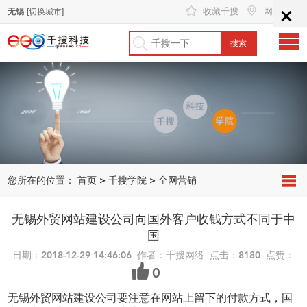
×
收藏千搜
网站地图
无锡
[切换城市]
您所在的位置：
首页
>
千搜学院
>
全网营销
无锡外贸网站建设公司向国外客户收钱方式不同于中
国
日期：2018-12-29 14:46:06 作者：千搜网络 点击：8180 点赞：
0
无锡外贸网站建设公司要注意在网站上留下的付款方式，国